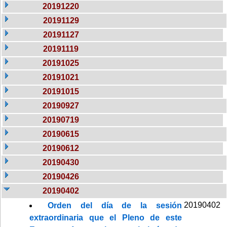
20191220
20191129
20191127
20191119
20191025
20191021
20191015
20190927
20190719
20190615
20190612
20190430
20190426
20190402
20190402
Orden del día de la sesión
extraordinaria que el Pleno de este