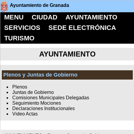
Ayuntamiento de Granada
MENU
CIUDAD
AYUNTAMIENTO
SERVICIOS
SEDE ELECTRÓNICA
TURISMO
AYUNTAMIENTO
Plenos y Juntas de Gobierno
Plenos
Juntas de Gobierno
Comisiones Municipales Delegadas
Seguimiento Mociones
Declaraciones Institucionales
Video Actas