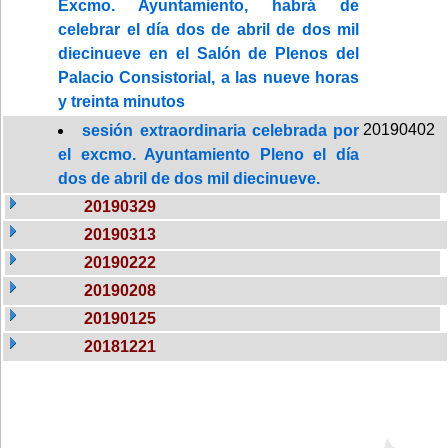
Excmo. Ayuntamiento, habrá de
celebrar el día dos de abril de dos mil
diecinueve en el Salón de Plenos del
Palacio Consistorial, a las nueve horas
y treinta minutos
20190402
sesión extraordinaria celebrada por
el excmo. Ayuntamiento Pleno el día
dos de abril de dos mil diecinueve.
20190329
20190313
20190222
20190208
20190125
20181221