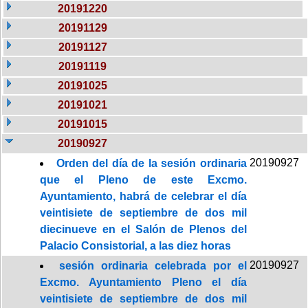
20191220
20191129
20191127
20191119
20191025
20191021
20191015
20190927
20190927
Orden del día de la sesión ordinaria
que el Pleno de este Excmo.
Ayuntamiento, habrá de celebrar el día
veintisiete de septiembre de dos mil
diecinueve en el Salón de Plenos del
Palacio Consistorial, a las diez horas
20190927
sesión ordinaria celebrada por el
Excmo. Ayuntamiento Pleno el día
veintisiete de septiembre de dos mil