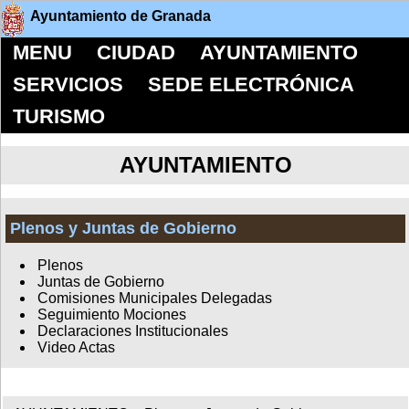
Ayuntamiento de Granada
MENU
CIUDAD
AYUNTAMIENTO
SERVICIOS
SEDE ELECTRÓNICA
TURISMO
AYUNTAMIENTO
Plenos y Juntas de Gobierno
Plenos
Juntas de Gobierno
Comisiones Municipales Delegadas
Seguimiento Mociones
Declaraciones Institucionales
Video Actas