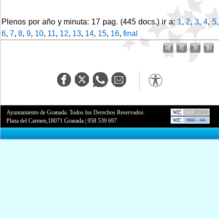
Plenos por año y minuta: 17 pag. (445 docs.) ir a:
1
,
2
,
3
,
4
,
5
,
6
,
7
,
8
,
9
,
10
,
11
,
12
,
13
,
14
,
15
,
16
,
final
Ayuntamiento de Granada. Todos los Derechos Reservados.
Plaza del Carmen,18071 Granada
|
958 539 697