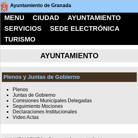
Ayuntamiento de Granada
MENU
CIUDAD
AYUNTAMIENTO
SERVICIOS
SEDE ELECTRÓNICA
TURISMO
AYUNTAMIENTO
Plenos y Juntas de Gobierno
Plenos
Juntas de Gobierno
Comisiones Municipales Delegadas
Seguimiento Mociones
Declaraciones Institucionales
Video Actas