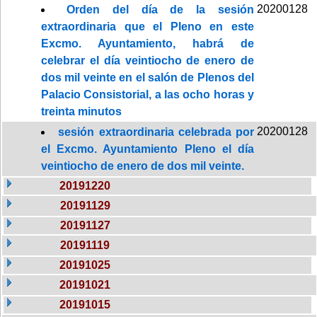
20200128
Orden del día de la sesión
extraordinaria que el Pleno en este
Excmo. Ayuntamiento, habrá de
celebrar el día veintiocho de enero de
dos mil veinte en el salón de Plenos del
Palacio Consistorial, a las ocho horas y
treinta minutos
20200128
sesión extraordinaria celebrada por
el Excmo. Ayuntamiento Pleno el día
veintiocho de enero de dos mil veinte.
20191220
20191129
20191127
20191119
20191025
20191021
20191015