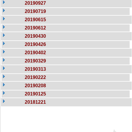
20190927
20190719
20190615
20190612
20190430
20190426
20190402
20190329
20190313
20190222
20190208
20190125
20181221