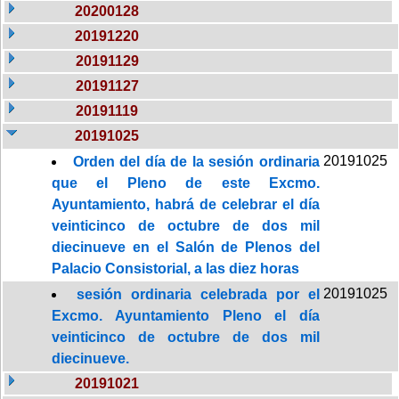
20200128
20191220
20191129
20191127
20191119
20191025
20191025
Orden del día de la sesión ordinaria
que el Pleno de este Excmo.
Ayuntamiento, habrá de celebrar el día
veinticinco de octubre de dos mil
diecinueve en el Salón de Plenos del
Palacio Consistorial, a las diez horas
20191025
sesión ordinaria celebrada por el
Excmo. Ayuntamiento Pleno el día
veinticinco de octubre de dos mil
diecinueve.
20191021