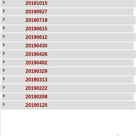
20191015
20190927
20190719
20190615
20190612
20190430
20190426
20190402
20190329
20190313
20190222
20190208
20190125