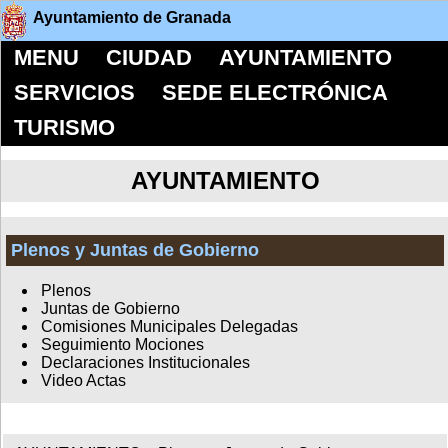
Ayuntamiento de Granada
MENU
CIUDAD
AYUNTAMIENTO
SERVICIOS
SEDE ELECTRÓNICA
TURISMO
AYUNTAMIENTO
Plenos y Juntas de Gobierno
Plenos
Juntas de Gobierno
Comisiones Municipales Delegadas
Seguimiento Mociones
Declaraciones Institucionales
Video Actas