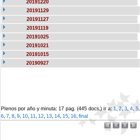
20191220
20191129
20191127
20191119
20191025
20191021
20191015
20190927
Plenos por año y minuta: 17 pag. (445 docs.) ir a:
1
,
2
,
3
,
4
,
5
,
6
,
7
,
8
,
9
,
10
,
11
,
12
,
13
,
14
,
15
,
16
,
final