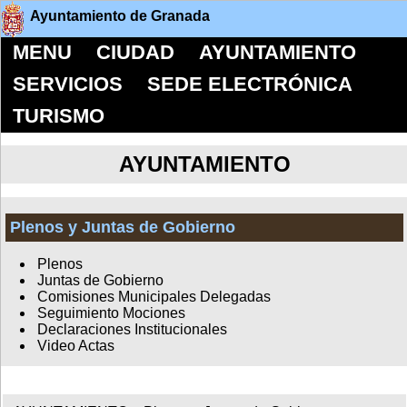
Ayuntamiento de Granada
MENU
CIUDAD
AYUNTAMIENTO
SERVICIOS
SEDE ELECTRÓNICA
TURISMO
AYUNTAMIENTO
Plenos y Juntas de Gobierno
Plenos
Juntas de Gobierno
Comisiones Municipales Delegadas
Seguimiento Mociones
Declaraciones Institucionales
Video Actas