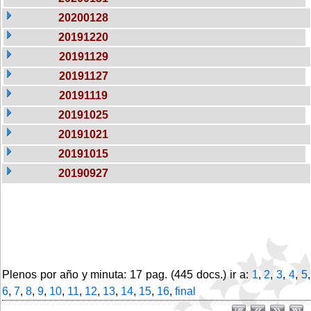
20200128
20191220
20191129
20191127
20191119
20191025
20191021
20191015
20190927
Plenos por año y minuta: 17 pag. (445 docs.) ir a:
1
,
2
,
3
,
4
,
5
,
6
,
7
,
8
,
9
,
10
,
11
,
12
,
13
,
14
,
15
,
16
,
final