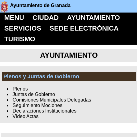
Ayuntamiento de Granada
MENU
CIUDAD
AYUNTAMIENTO
SERVICIOS
SEDE ELECTRÓNICA
TURISMO
AYUNTAMIENTO
Plenos y Juntas de Gobierno
Plenos
Juntas de Gobierno
Comisiones Municipales Delegadas
Seguimiento Mociones
Declaraciones Institucionales
Video Actas