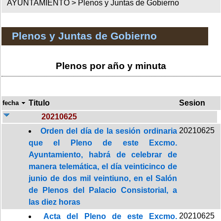
AYUNTAMIENTO >
Plenos y Juntas de Gobierno
Plenos y Juntas de Gobierno
Plenos por año y minuta
Titulo
Sesion
fecha
20210625
20210625
Orden del día de la sesión ordinaria
que el Pleno de este Excmo.
Ayuntamiento, habrá de celebrar de
manera telemática, el día veinticinco de
junio de dos mil veintiuno, en el Salón
de Plenos del Palacio Consistorial, a
las diez horas
20210625
Acta del Pleno de este Excmo.