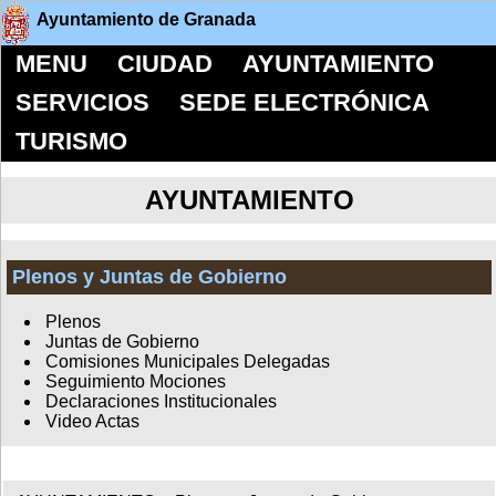
Ayuntamiento de Granada
MENU
CIUDAD
AYUNTAMIENTO
SERVICIOS
SEDE ELECTRÓNICA
TURISMO
AYUNTAMIENTO
Plenos y Juntas de Gobierno
Plenos
Juntas de Gobierno
Comisiones Municipales Delegadas
Seguimiento Mociones
Declaraciones Institucionales
Video Actas