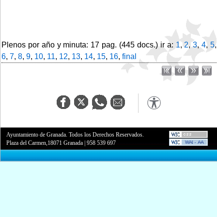
Plenos por año y minuta: 17 pag. (445 docs.) ir a:
1
,
2
,
3
,
4
,
5
,
6
,
7
,
8
,
9
,
10
,
11
,
12
,
13
,
14
,
15
,
16
,
final
Ayuntamiento de Granada. Todos los Derechos Reservados.
Plaza del Carmen,18071 Granada
|
958 539 697