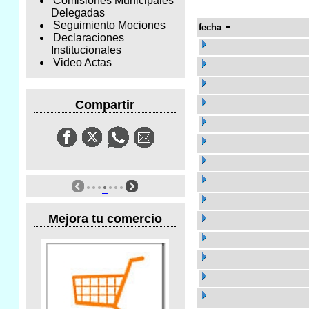
Comisiones Municipales
Delegadas
Seguimiento Mociones
fecha
Declaraciones
Institucionales
Video Actas
Compartir
Mejora tu comercio