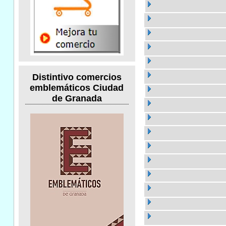
Distintivo comercios
emblemáticos Ciudad
de Granada