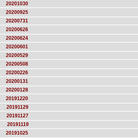
20201030
20200925
20200731
20200626
20200624
20200601
20200529
20200508
20200226
20200131
20200128
20191220
20191129
20191127
20191119
20191025