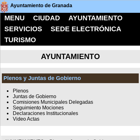
Ayuntamiento de Granada
MENU
CIUDAD
AYUNTAMIENTO
SERVICIOS
SEDE ELECTRÓNICA
TURISMO
AYUNTAMIENTO
Plenos y Juntas de Gobierno
Plenos
Juntas de Gobierno
Comisiones Municipales Delegadas
Seguimiento Mociones
Declaraciones Institucionales
Video Actas