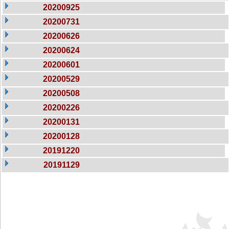
20200925
20200731
20200626
20200624
20200601
20200529
20200508
20200226
20200131
20200128
20191220
20191129