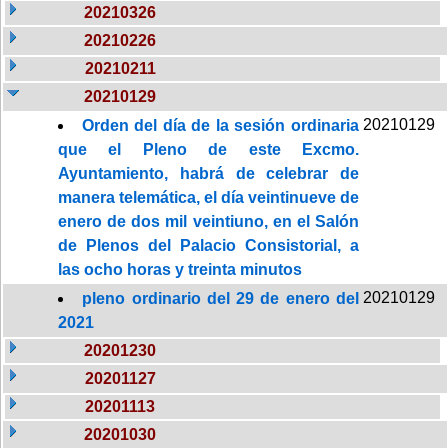
20210326
20210226
20210211
20210129
20210129
Orden del día de la sesión ordinaria
que el Pleno de este Excmo.
Ayuntamiento, habrá de celebrar de
manera telemática, el día veintinueve de
enero de dos mil veintiuno, en el Salón
de Plenos del Palacio Consistorial, a
las ocho horas y treinta minutos
20210129
pleno ordinario del 29 de enero del
2021
20201230
20201127
20201113
20201030