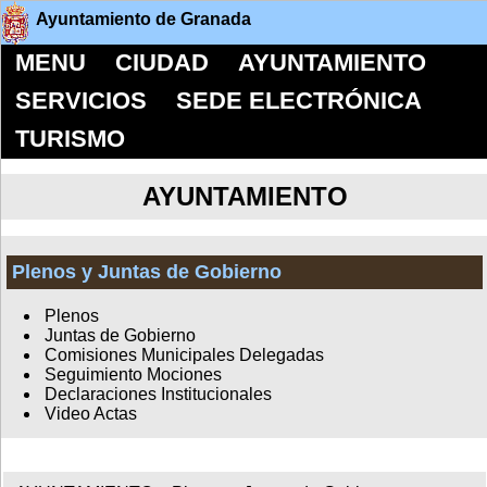
Ayuntamiento de Granada
MENU
CIUDAD
AYUNTAMIENTO
SERVICIOS
SEDE ELECTRÓNICA
TURISMO
AYUNTAMIENTO
Plenos y Juntas de Gobierno
Plenos
Juntas de Gobierno
Comisiones Municipales Delegadas
Seguimiento Mociones
Declaraciones Institucionales
Video Actas