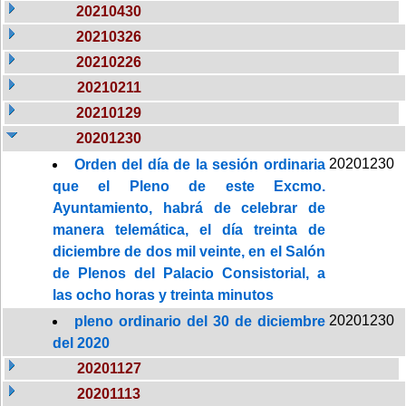
20210430
20210326
20210226
20210211
20210129
20201230
20201230
Orden del día de la sesión ordinaria
que el Pleno de este Excmo.
Ayuntamiento, habrá de celebrar de
manera telemática, el día treinta de
diciembre de dos mil veinte, en el Salón
de Plenos del Palacio Consistorial, a
las ocho horas y treinta minutos
20201230
pleno ordinario del 30 de diciembre
del 2020
20201127
20201113