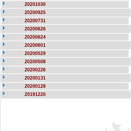
20201030
20200925
20200731
20200626
20200624
20200601
20200529
20200508
20200226
20200131
20200128
20191220