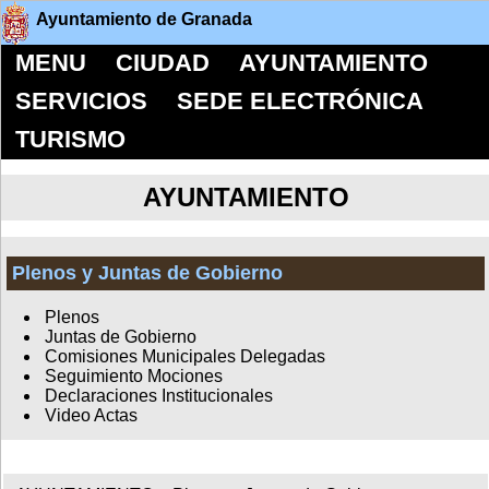
Ayuntamiento de Granada
MENU
CIUDAD
AYUNTAMIENTO
SERVICIOS
SEDE ELECTRÓNICA
TURISMO
AYUNTAMIENTO
Plenos y Juntas de Gobierno
Plenos
Juntas de Gobierno
Comisiones Municipales Delegadas
Seguimiento Mociones
Declaraciones Institucionales
Video Actas