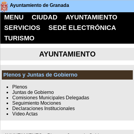
Ayuntamiento de Granada
MENU
CIUDAD
AYUNTAMIENTO
SERVICIOS
SEDE ELECTRÓNICA
TURISMO
AYUNTAMIENTO
Plenos y Juntas de Gobierno
Plenos
Juntas de Gobierno
Comisiones Municipales Delegadas
Seguimiento Mociones
Declaraciones Institucionales
Video Actas