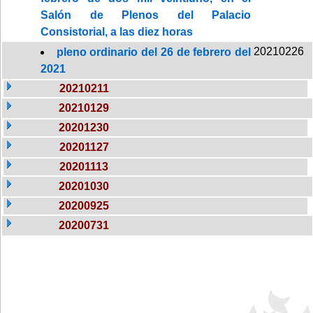
Salón de Plenos del Palacio
Consistorial, a las diez horas
20210226
pleno ordinario del 26 de febrero del
2021
20210211
20210129
20201230
20201127
20201113
20201030
20200925
20200731