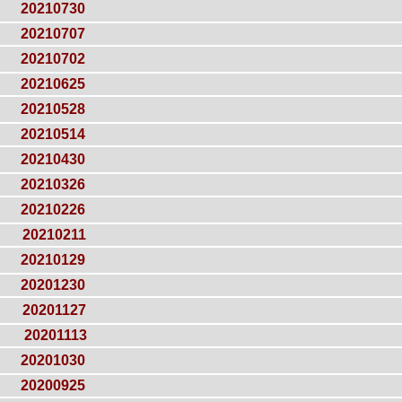
20210730
20210707
20210702
20210625
20210528
20210514
20210430
20210326
20210226
20210211
20210129
20201230
20201127
20201113
20201030
20200925