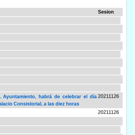
Sesion
20211126
 Ayuntamiento, habrá de celebrar el día
lacio Consistorial, a las diez horas
20211126