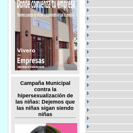
Campaña Municipal
contra la
hipersexualización de
las niñas: Dejemos que
las niñas sigan siendo
niñas