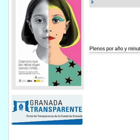
Plenos por año y minuta