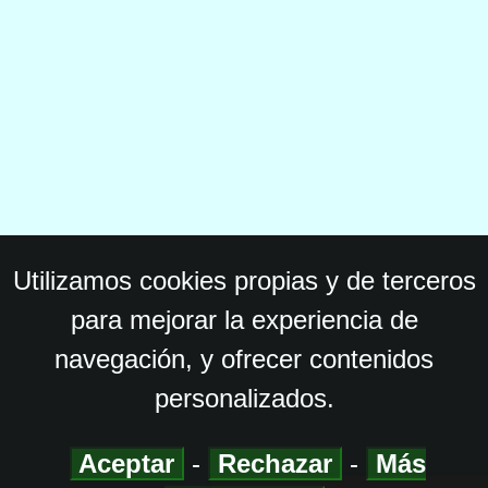
Utilizamos cookies propias y de terceros
para mejorar la experiencia de
navegación, y ofrecer contenidos
personalizados.
Aceptar
-
Rechazar
-
Más