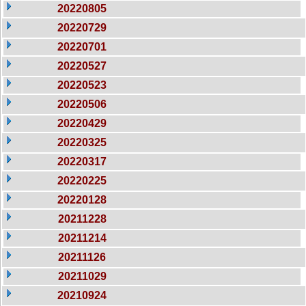
20220805
20220729
20220701
20220527
20220523
20220506
20220429
20220325
20220317
20220225
20220128
20211228
20211214
20211126
20211029
20210924