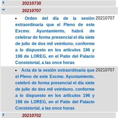
20210730
20210707
20210707
Orden del día de la sesión
extraordinaria que el Pleno de este
Excmo. Ayuntamiento, habrá de
celebrar de forma presencial el día siete
de julio de dos mil veintiuno, conforme
a lo dispuesto en los artículos 196 y
198 de LOREG, en el Patio del Palacio
Consistorial, a las once horas
20210707
Acta de la sesión extraordinaria que
el Pleno de este Excmo. Ayuntamiento,
celebró de forma presencial el día siete
de julio de dos mil veintiuno, conforme
a lo dispuesto en los artículos 196 y
198 de LOREG, en el Patio del Palacio
Consistorial, a las once horas
20210702