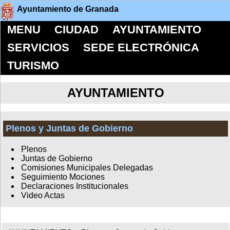
Ayuntamiento de Granada
MENU
CIUDAD
AYUNTAMIENTO
SERVICIOS
SEDE ELECTRÓNICA
TURISMO
AYUNTAMIENTO
Plenos y Juntas de Gobierno
Plenos
Juntas de Gobierno
Comisiones Municipales Delegadas
Seguimiento Mociones
Declaraciones Institucionales
Video Actas