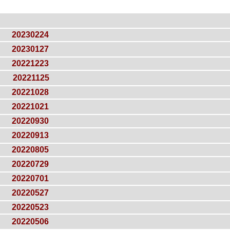
20230224
20230127
20221223
20221125
20221028
20221021
20220930
20220913
20220805
20220729
20220701
20220527
20220523
20220506