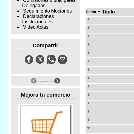
Comisiones Municipales
Delegadas
Seguimiento Mociones
Titulo
fecha
Declaraciones
Institucionales
Video Actas
Compartir
Mejora tu comercio