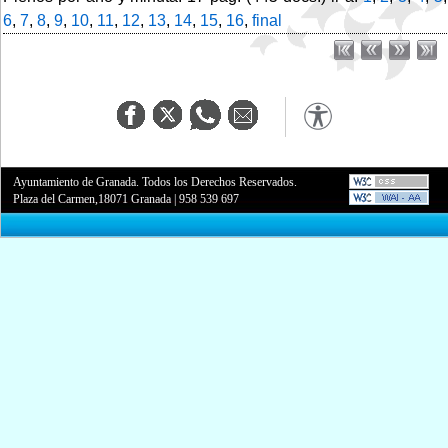
6
,
7
,
8
,
9
,
10
,
11
,
12
,
13
,
14
,
15
,
16
,
final
Ayuntamiento de Granada. Todos los Derechos Reservados.
Plaza del Carmen,18071 Granada
|
958 539 697