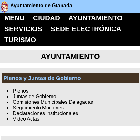
Ayuntamiento de Granada
MENU
CIUDAD
AYUNTAMIENTO
SERVICIOS
SEDE ELECTRÓNICA
TURISMO
AYUNTAMIENTO
Plenos y Juntas de Gobierno
Plenos
Juntas de Gobierno
Comisiones Municipales Delegadas
Seguimiento Mociones
Declaraciones Institucionales
Video Actas