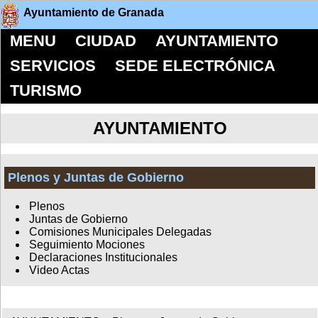
Ayuntamiento de Granada
MENU
CIUDAD
AYUNTAMIENTO
SERVICIOS
SEDE ELECTRÓNICA
TURISMO
AYUNTAMIENTO
Plenos y Juntas de Gobierno
Plenos
Juntas de Gobierno
Comisiones Municipales Delegadas
Seguimiento Mociones
Declaraciones Institucionales
Video Actas