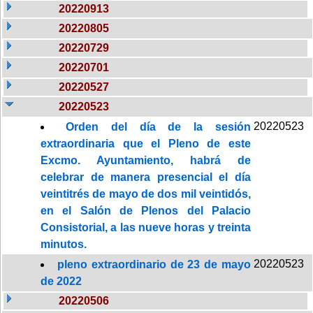
20220913
20220805
20220729
20220701
20220527
20220523
20220523
Orden del día de la sesión
extraordinaria que el Pleno de este
Excmo. Ayuntamiento, habrá de
celebrar de manera presencial el día
veintitrés de mayo de dos mil veintidós,
en el Salón de Plenos del Palacio
Consistorial, a las nueve horas y treinta
minutos.
20220523
pleno extraordinario de 23 de mayo
de 2022
20220506