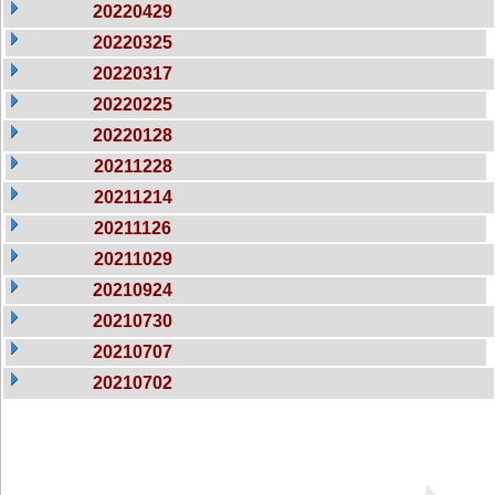
20220429
20220325
20220317
20220225
20220128
20211228
20211214
20211126
20211029
20210924
20210730
20210707
20210702