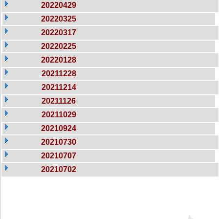
20220429
20220325
20220317
20220225
20220128
20211228
20211214
20211126
20211029
20210924
20210730
20210707
20210702