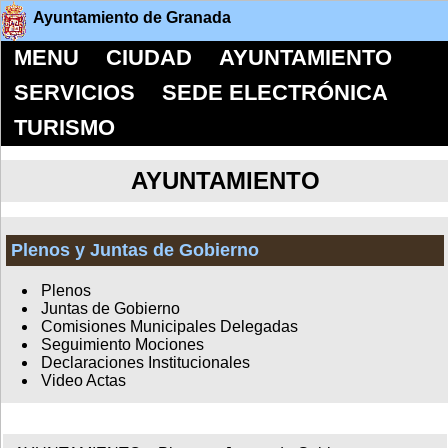
Ayuntamiento de Granada
MENU
CIUDAD
AYUNTAMIENTO
SERVICIOS
SEDE ELECTRÓNICA
TURISMO
AYUNTAMIENTO
Plenos y Juntas de Gobierno
Plenos
Juntas de Gobierno
Comisiones Municipales Delegadas
Seguimiento Mociones
Declaraciones Institucionales
Video Actas