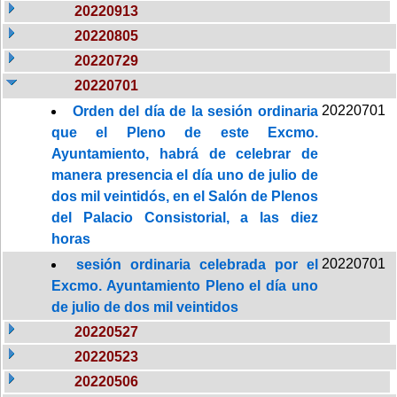
20220913
20220805
20220729
20220701
20220701
Orden del día de la sesión ordinaria
que el Pleno de este Excmo.
Ayuntamiento, habrá de celebrar de
manera presencia el día uno de julio de
dos mil veintidós, en el Salón de Plenos
del Palacio Consistorial, a las diez
horas
20220701
sesión ordinaria celebrada por el
Excmo. Ayuntamiento Pleno el día uno
de julio de dos mil veintidos
20220527
20220523
20220506