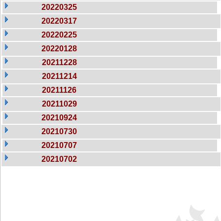
20220325
20220317
20220225
20220128
20211228
20211214
20211126
20211029
20210924
20210730
20210707
20210702