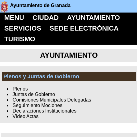
Ayuntamiento de Granada
MENU
CIUDAD
AYUNTAMIENTO
SERVICIOS
SEDE ELECTRÓNICA
TURISMO
AYUNTAMIENTO
Plenos y Juntas de Gobierno
Plenos
Juntas de Gobierno
Comisiones Municipales Delegadas
Seguimiento Mociones
Declaraciones Institucionales
Video Actas