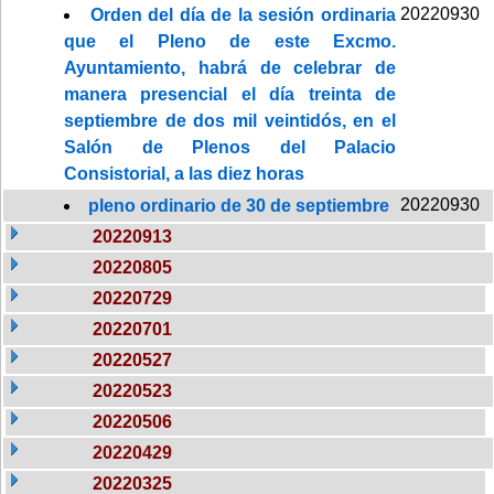
20220930
Orden del día de la sesión ordinaria
que el Pleno de este Excmo.
Ayuntamiento, habrá de celebrar de
manera presencial el día treinta de
septiembre de dos mil veintidós, en el
Salón de Plenos del Palacio
Consistorial, a las diez horas
20220930
pleno ordinario de 30 de septiembre
20220913
20220805
20220729
20220701
20220527
20220523
20220506
20220429
20220325