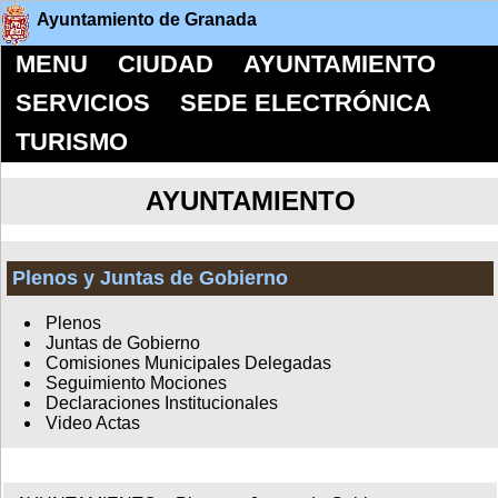
Ayuntamiento de Granada
MENU
CIUDAD
AYUNTAMIENTO
SERVICIOS
SEDE ELECTRÓNICA
TURISMO
AYUNTAMIENTO
Plenos y Juntas de Gobierno
Plenos
Juntas de Gobierno
Comisiones Municipales Delegadas
Seguimiento Mociones
Declaraciones Institucionales
Video Actas