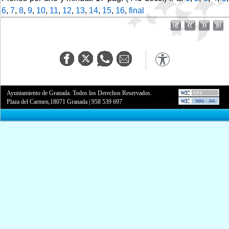
6
,
7
,
8
,
9
,
10
,
11
,
12
,
13
,
14
,
15
,
16
,
final
Ayuntamiento de Granada. Todos los Derechos Reservados.
Plaza del Carmen,18071 Granada
|
958 539 697