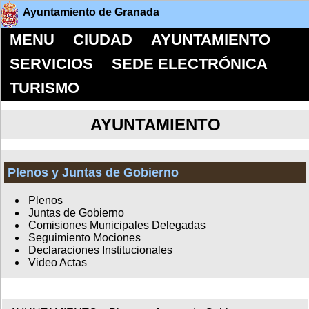
Ayuntamiento de Granada
MENU
CIUDAD
AYUNTAMIENTO
SERVICIOS
SEDE ELECTRÓNICA
TURISMO
AYUNTAMIENTO
Plenos y Juntas de Gobierno
Plenos
Juntas de Gobierno
Comisiones Municipales Delegadas
Seguimiento Mociones
Declaraciones Institucionales
Video Actas