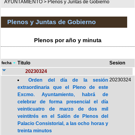
AYUNTAMIENTO >
Plenos y Juntas de Gobierno
Plenos y Juntas de Gobierno
Plenos por año y minuta
Titulo
Sesion
fecha
20230324
20230324
Orden del día de la sesión
extraordinaria que el Pleno de este
Excmo. Ayuntamiento, habrá de
celebrar de forma presencial el día
veinticuatro de marzo de dos mil
veintitrés en el Salón de Plenos del
Palacio Consistorial, a las ocho horas y
treinta minutos