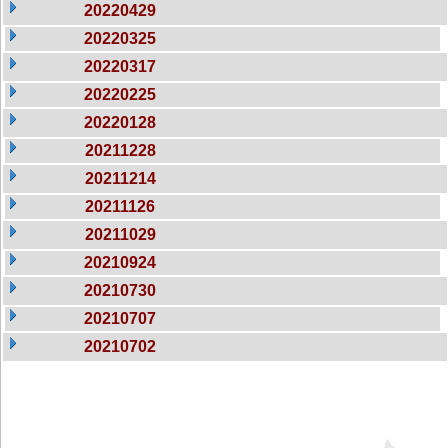
20220429
20220325
20220317
20220225
20220128
20211228
20211214
20211126
20211029
20210924
20210730
20210707
20210702