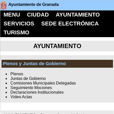
Ayuntamiento de Granada
MENU
CIUDAD
AYUNTAMIENTO
SERVICIOS
SEDE ELECTRÓNICA
TURISMO
AYUNTAMIENTO
Plenos y Juntas de Gobierno
Plenos
Juntas de Gobierno
Comisiones Municipales Delegadas
Seguimiento Mociones
Declaraciones Institucionales
Video Actas