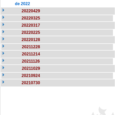
de 2022
20220429
20220325
20220317
20220225
20220128
20211228
20211214
20211126
20211029
20210924
20210730