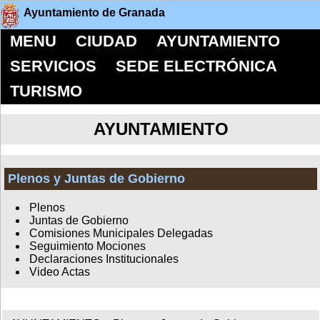
Ayuntamiento de Granada
MENU
CIUDAD
AYUNTAMIENTO
SERVICIOS
SEDE ELECTRÓNICA
TURISMO
AYUNTAMIENTO
Plenos y Juntas de Gobierno
Plenos
Juntas de Gobierno
Comisiones Municipales Delegadas
Seguimiento Mociones
Declaraciones Institucionales
Video Actas