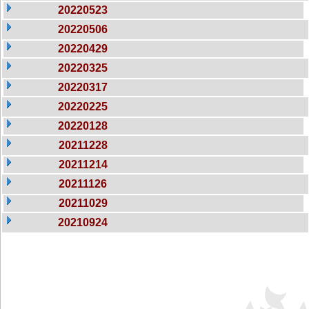
20220523
20220506
20220429
20220325
20220317
20220225
20220128
20211228
20211214
20211126
20211029
20210924