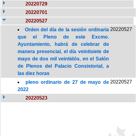
20220729
20220701
20220527
20220527
Orden del día de la sesión ordinaria
que el Pleno de este Excmo.
Ayuntamiento, habrá de celebrar de
manera presencial, el día veintisiete de
mayo de dos mil veintidós, en el Salón
de Plenos del Palacio Consistorial, a
las diez horas
20220527
pleno ordinario de 27 de mayo de
2022
20220523