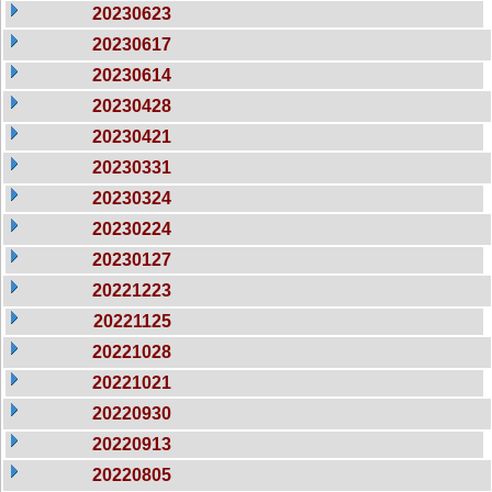
20230623
20230617
20230614
20230428
20230421
20230331
20230324
20230224
20230127
20221223
20221125
20221028
20221021
20220930
20220913
20220805