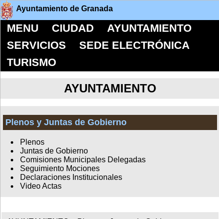
Ayuntamiento de Granada
MENU
CIUDAD
AYUNTAMIENTO
SERVICIOS
SEDE ELECTRÓNICA
TURISMO
AYUNTAMIENTO
Plenos y Juntas de Gobierno
Plenos
Juntas de Gobierno
Comisiones Municipales Delegadas
Seguimiento Mociones
Declaraciones Institucionales
Video Actas