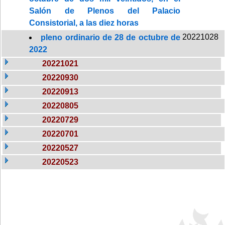
Salón de Plenos del Palacio
Consistorial, a las diez horas
20221028
pleno ordinario de 28 de octubre de
2022
20221021
20220930
20220913
20220805
20220729
20220701
20220527
20220523