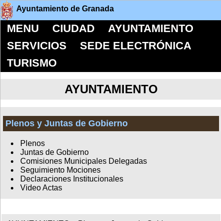
Ayuntamiento de Granada
MENU
CIUDAD
AYUNTAMIENTO
SERVICIOS
SEDE ELECTRÓNICA
TURISMO
AYUNTAMIENTO
Plenos y Juntas de Gobierno
Plenos
Juntas de Gobierno
Comisiones Municipales Delegadas
Seguimiento Mociones
Declaraciones Institucionales
Video Actas