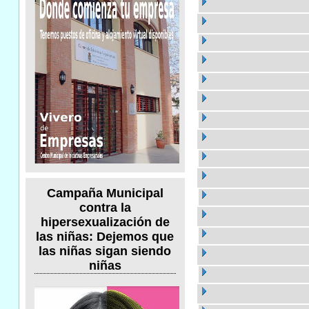
Campaña Municipal
contra la
hipersexualización de
las niñas: Dejemos que
las niñas sigan siendo
niñas