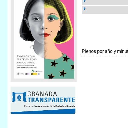
Plenos por año y minuta