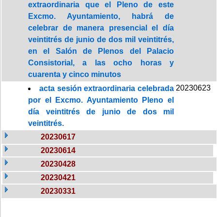
extraordinaria que el Pleno de este
Excmo. Ayuntamiento, habrá de
celebrar de manera presencial el día
veintitrés de junio de dos mil veintitrés,
en el Salón de Plenos del Palacio
Consistorial, a las ocho horas y
cuarenta y cinco minutos
20230623
acta sesión extraordinaria celebrada
por el Excmo. Ayuntamiento Pleno el
día veintitrés de junio de dos mil
veintitrés.
20230617
20230614
20230428
20230421
20230331