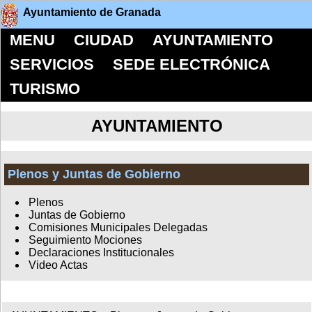
Ayuntamiento de Granada
MENU
CIUDAD
AYUNTAMIENTO
SERVICIOS
SEDE ELECTRÓNICA
TURISMO
AYUNTAMIENTO
Plenos y Juntas de Gobierno
Plenos
Juntas de Gobierno
Comisiones Municipales Delegadas
Seguimiento Mociones
Declaraciones Institucionales
Video Actas