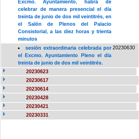
Excmo. Ayuntamiento, habrá de
celebrar de manera presencial el día
treinta de junio de dos mil veintitrés, en
el Salón de Plenos del Palacio
Consistorial, a las diez horas y trienta
minutos
20230630
sesión extraordinaria celebrada por
el Excmo. Ayuntamiento Pleno el día
treinta de junio de dos mil veintitrés.
20230623
20230617
20230614
20230428
20230421
20230331