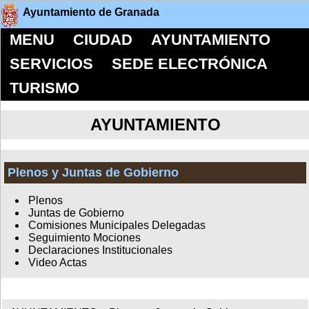
Ayuntamiento de Granada
MENU
CIUDAD
AYUNTAMIENTO
SERVICIOS
SEDE ELECTRÓNICA
TURISMO
AYUNTAMIENTO
Plenos y Juntas de Gobierno
Plenos
Juntas de Gobierno
Comisiones Municipales Delegadas
Seguimiento Mociones
Declaraciones Institucionales
Video Actas