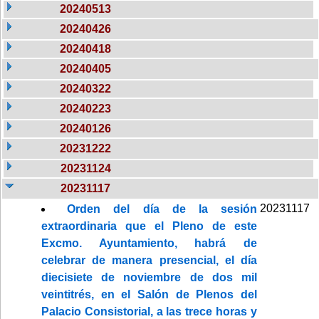
20240513
20240426
20240418
20240405
20240322
20240223
20240126
20231222
20231124
20231117
20231117
Orden del día de la sesión
extraordinaria que el Pleno de este
Excmo. Ayuntamiento, habrá de
celebrar de manera presencial, el día
diecisiete de noviembre de dos mil
veintitrés, en el Salón de Plenos del
Palacio Consistorial, a las trece horas y