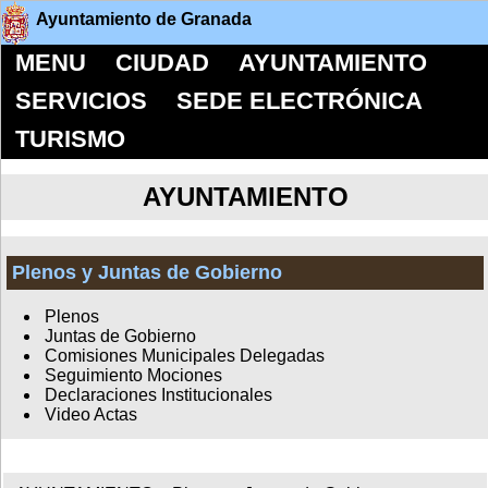
Ayuntamiento de Granada
MENU
CIUDAD
AYUNTAMIENTO
SERVICIOS
SEDE ELECTRÓNICA
TURISMO
AYUNTAMIENTO
Plenos y Juntas de Gobierno
Plenos
Juntas de Gobierno
Comisiones Municipales Delegadas
Seguimiento Mociones
Declaraciones Institucionales
Video Actas