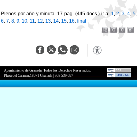
Plenos por año y minuta: 17 pag. (445 docs.) ir a:
1
,
2
,
3
,
4
,
5
,
6
,
7
,
8
,
9
,
10
,
11
,
12
,
13
,
14
,
15
,
16
,
final
Ayuntamiento de Granada. Todos los Derechos Reservados.
Plaza del Carmen,18071 Granada
|
958 539 697