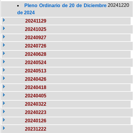
20241220
Pleno Ordinario de 20 de Diciembre
de 2024
20241129
20241025
20240927
20240726
20240628
20240524
20240513
20240426
20240418
20240405
20240322
20240223
20240126
20231222