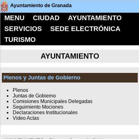
Ayuntamiento de Granada
MENU
CIUDAD
AYUNTAMIENTO
SERVICIOS
SEDE ELECTRÓNICA
TURISMO
AYUNTAMIENTO
Plenos y Juntas de Gobierno
Plenos
Juntas de Gobierno
Comisiones Municipales Delegadas
Seguimiento Mociones
Declaraciones Institucionales
Video Actas