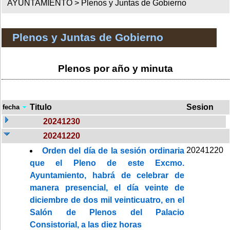
AYUNTAMIENTO >
Plenos y Juntas de Gobierno
Plenos y Juntas de Gobierno
Plenos por año y minuta
Titulo
Sesion
fecha
20241230
20241220
20241220
Orden del día de la sesión ordinaria
que el Pleno de este Excmo.
Ayuntamiento, habrá de celebrar de
manera presencial, el día veinte de
diciembre de dos mil veinticuatro, en el
Salón de Plenos del Palacio
Consistorial, a las diez horas