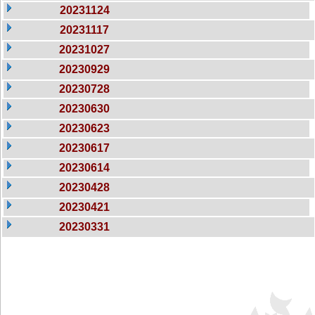
20231124
20231117
20231027
20230929
20230728
20230630
20230623
20230617
20230614
20230428
20230421
20230331