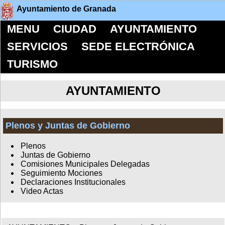
Ayuntamiento de Granada
MENU
CIUDAD
AYUNTAMIENTO
SERVICIOS
SEDE ELECTRÓNICA
TURISMO
AYUNTAMIENTO
Plenos y Juntas de Gobierno
Plenos
Juntas de Gobierno
Comisiones Municipales Delegadas
Seguimiento Mociones
Declaraciones Institucionales
Video Actas