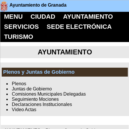
Ayuntamiento de Granada
MENU
CIUDAD
AYUNTAMIENTO
SERVICIOS
SEDE ELECTRÓNICA
TURISMO
AYUNTAMIENTO
Plenos y Juntas de Gobierno
Plenos
Juntas de Gobierno
Comisiones Municipales Delegadas
Seguimiento Mociones
Declaraciones Institucionales
Video Actas