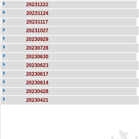
20231222
20231124
20231117
20231027
20230929
20230728
20230630
20230623
20230617
20230614
20230428
20230421