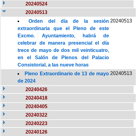
20240524
20240513
20240513
Orden del día de la sesión
extraordinaria que el Pleno de este
Excmo. Ayuntamiento, habrá de
celebrar de manera presencial el día
trece de mayo de dos mil veinticuatro,
en el Salón de Plenos del Palacio
Consistorial, a las nueve horas
20240513
Pleno Extraordinario de 13 de mayo
de 2024
20240426
20240418
20240405
20240322
20240223
20240126