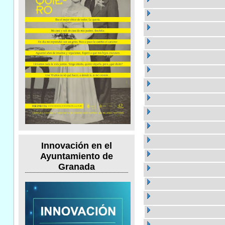
Innovación en el
Ayuntamiento de
Granada