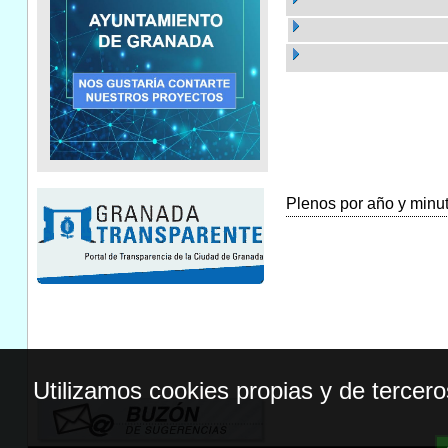
Plenos por año y minuta
Utilizamos cookies propias y de tercer