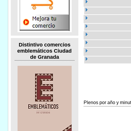
Distintivo comercios
emblemáticos Ciudad
de Granada
Plenos por año y minuta