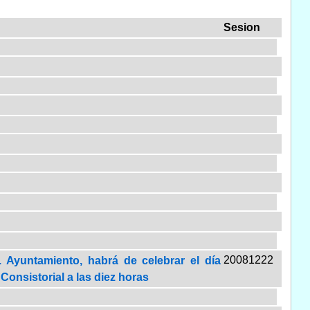
Sesion
20081222
 Ayuntamiento, habrá de celebrar el día
Consistorial a las diez horas