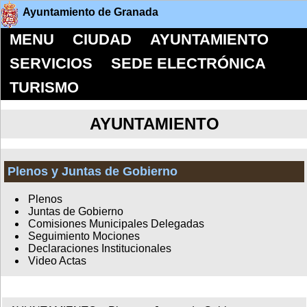
Ayuntamiento de Granada
MENU
CIUDAD
AYUNTAMIENTO
SERVICIOS
SEDE ELECTRÓNICA
TURISMO
AYUNTAMIENTO
Plenos y Juntas de Gobierno
Plenos
Juntas de Gobierno
Comisiones Municipales Delegadas
Seguimiento Mociones
Declaraciones Institucionales
Video Actas