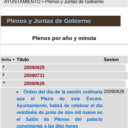
AYUNTAMIENTO >
Plenos y Juntas de Gobierno
Plenos y Juntas de Gobierno
Plenos por año y minuta
Titulo
Sesion
fecha
20090925
20090731
20090626
20090626
Orden del dia de la sesión ordinaria
que el Pleno de este Excmo.
Ayuntamiento, habrá de celebrar el dia
veintiséis de junio de dos mil nueve en
el Salón de Plenos del palacio
consistorial, a las diez horas