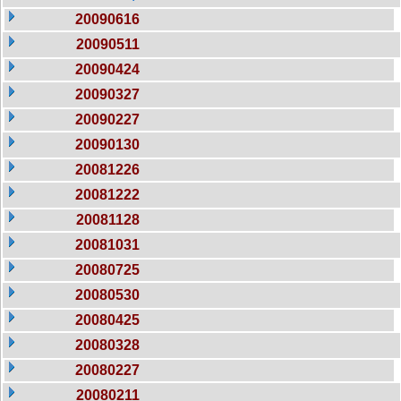
20090616
20090511
20090424
20090327
20090227
20090130
20081226
20081222
20081128
20081031
20080725
20080530
20080425
20080328
20080227
20080211