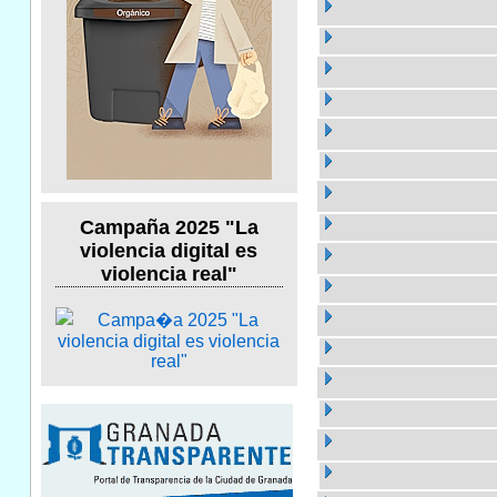
Campaña 2025 "La
violencia digital es
violencia real"