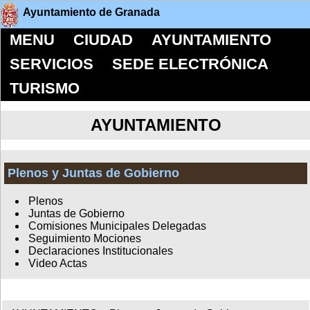
Ayuntamiento de Granada
MENU
CIUDAD
AYUNTAMIENTO
SERVICIOS
SEDE ELECTRÓNICA
TURISMO
AYUNTAMIENTO
Plenos y Juntas de Gobierno
Plenos
Juntas de Gobierno
Comisiones Municipales Delegadas
Seguimiento Mociones
Declaraciones Institucionales
Video Actas