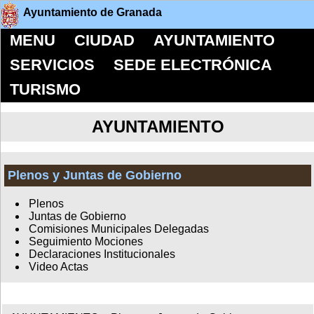
Ayuntamiento de Granada
MENU
CIUDAD
AYUNTAMIENTO
SERVICIOS
SEDE ELECTRÓNICA
TURISMO
AYUNTAMIENTO
Plenos y Juntas de Gobierno
Plenos
Juntas de Gobierno
Comisiones Municipales Delegadas
Seguimiento Mociones
Declaraciones Institucionales
Video Actas