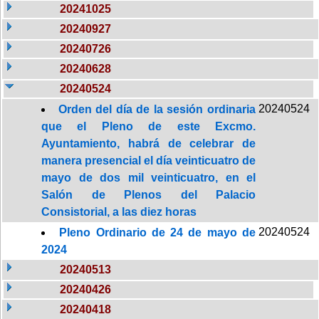
20241025
20240927
20240726
20240628
20240524
20240524
Orden del día de la sesión ordinaria
que el Pleno de este Excmo.
Ayuntamiento, habrá de celebrar de
manera presencial el día veinticuatro de
mayo de dos mil veinticuatro, en el
Salón de Plenos del Palacio
Consistorial, a las diez horas
20240524
Pleno Ordinario de 24 de mayo de
2024
20240513
20240426
20240418