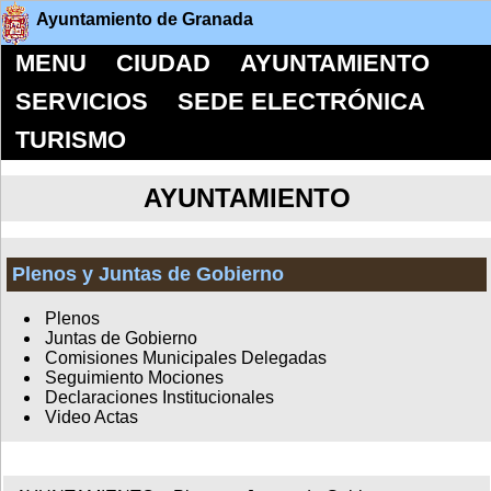
Ayuntamiento de Granada
MENU
CIUDAD
AYUNTAMIENTO
SERVICIOS
SEDE ELECTRÓNICA
TURISMO
AYUNTAMIENTO
Plenos y Juntas de Gobierno
Plenos
Juntas de Gobierno
Comisiones Municipales Delegadas
Seguimiento Mociones
Declaraciones Institucionales
Video Actas