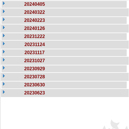
20240405
20240322
20240223
20240126
20231222
20231124
20231117
20231027
20230929
20230728
20230630
20230623