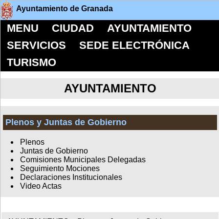
Ayuntamiento de Granada
MENU
CIUDAD
AYUNTAMIENTO
SERVICIOS
SEDE ELECTRÓNICA
TURISMO
AYUNTAMIENTO
Plenos y Juntas de Gobierno
Plenos
Juntas de Gobierno
Comisiones Municipales Delegadas
Seguimiento Mociones
Declaraciones Institucionales
Video Actas