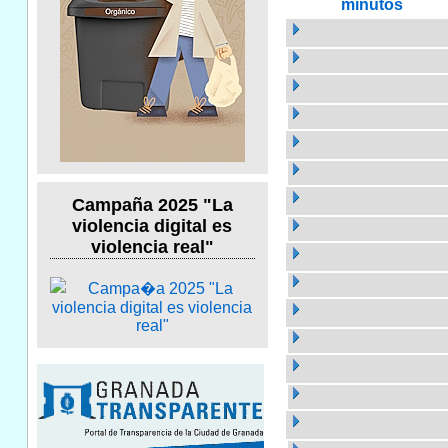
minutos
Campaña 2025 "La
violencia digital es
violencia real"