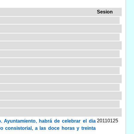
Sesion
20110125
. Ayuntamiento, habrá de celebrar el dia
 consistorial, a las doce horas y treinta