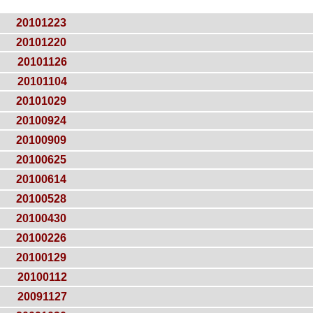
20101223
20101220
20101126
20101104
20101029
20100924
20100909
20100625
20100614
20100528
20100430
20100226
20100129
20100112
20091127