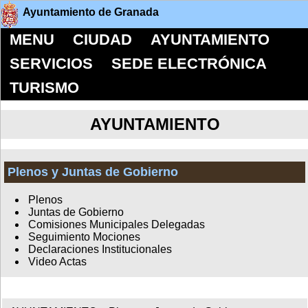
Ayuntamiento de Granada
MENU
CIUDAD
AYUNTAMIENTO
SERVICIOS
SEDE ELECTRÓNICA
TURISMO
AYUNTAMIENTO
Plenos y Juntas de Gobierno
Plenos
Juntas de Gobierno
Comisiones Municipales Delegadas
Seguimiento Mociones
Declaraciones Institucionales
Video Actas