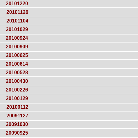
20101220
20101126
20101104
20101029
20100924
20100909
20100625
20100614
20100528
20100430
20100226
20100129
20100112
20091127
20091030
20090925