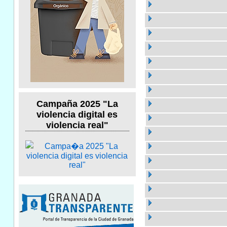
Campaña 2025 "La
violencia digital es
violencia real"