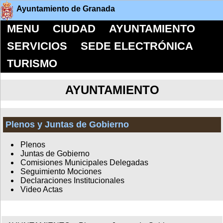
Ayuntamiento de Granada
MENU
CIUDAD
AYUNTAMIENTO
SERVICIOS
SEDE ELECTRÓNICA
TURISMO
AYUNTAMIENTO
Plenos y Juntas de Gobierno
Plenos
Juntas de Gobierno
Comisiones Municipales Delegadas
Seguimiento Mociones
Declaraciones Institucionales
Video Actas