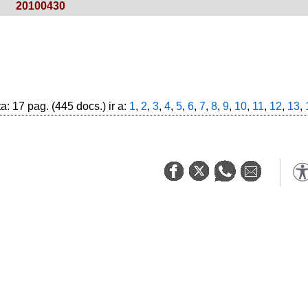
20100430
: 17 pag. (445 docs.) ir a:
1
,
2
,
3
,
4
,
5
,
6
,
7
,
8
,
9
,
10
,
11
,
12
,
13
,