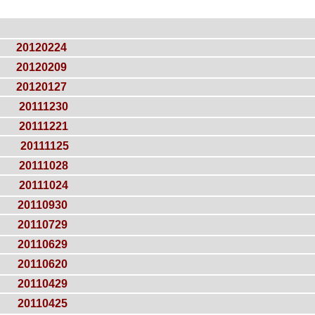
20120224
20120209
20120127
20111230
20111221
20111125
20111028
20111024
20110930
20110729
20110629
20110620
20110429
20110425