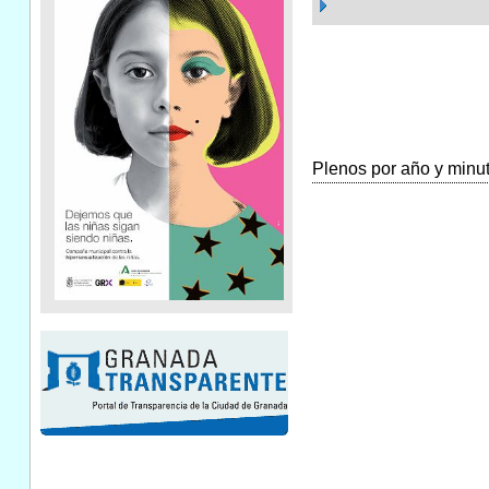
Plenos por año y minuta