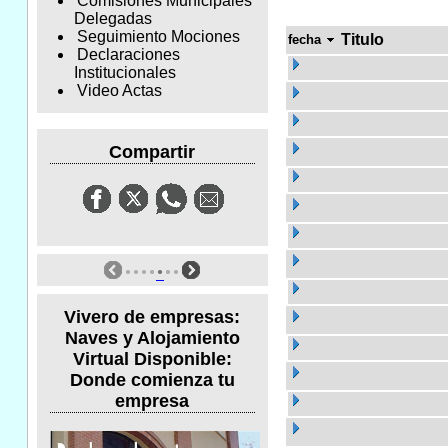
Comisiones Municipales
Delegadas
Seguimiento Mociones
Titulo
fecha
Declaraciones
Institucionales
Video Actas
Compartir
Vivero de empresas:
Naves y Alojamiento
Virtual Disponible:
Donde comienza tu
empresa