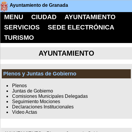
Ayuntamiento de Granada
MENU
CIUDAD
AYUNTAMIENTO
SERVICIOS
SEDE ELECTRÓNICA
TURISMO
AYUNTAMIENTO
Plenos y Juntas de Gobierno
Plenos
Juntas de Gobierno
Comisiones Municipales Delegadas
Seguimiento Mociones
Declaraciones Institucionales
Video Actas