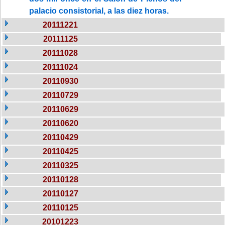
palacio consistorial, a las diez horas.
20111221
20111125
20111028
20111024
20110930
20110729
20110629
20110620
20110429
20110425
20110325
20110128
20110127
20110125
20101223