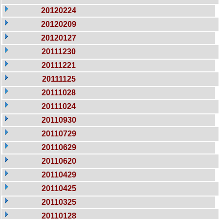
20120224
20120209
20120127
20111230
20111221
20111125
20111028
20111024
20110930
20110729
20110629
20110620
20110429
20110425
20110325
20110128