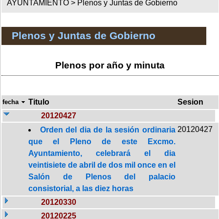
AYUNTAMIENTO >
Plenos y Juntas de Gobierno
Plenos y Juntas de Gobierno
Plenos por año y minuta
Titulo
Sesion
fecha
20120427
20120427
Orden del dia de la sesión ordinaria
que el Pleno de este Excmo.
Ayuntamiento, celebrará el dia
veintisiete de abril de dos mil once en el
Salón de Plenos del palacio
consistorial, a las diez horas
20120330
20120225