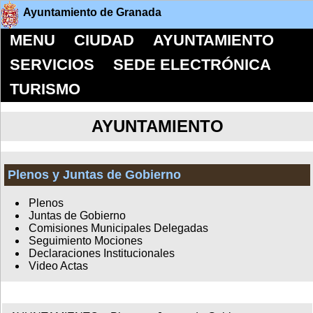
Ayuntamiento de Granada
MENU
CIUDAD
AYUNTAMIENTO
SERVICIOS
SEDE ELECTRÓNICA
TURISMO
AYUNTAMIENTO
Plenos y Juntas de Gobierno
Plenos
Juntas de Gobierno
Comisiones Municipales Delegadas
Seguimiento Mociones
Declaraciones Institucionales
Video Actas