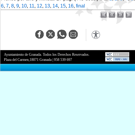
6
,
7
,
8
,
9
,
10
,
11
,
12
,
13
,
14
,
15
,
16
,
final
Ayuntamiento de Granada. Todos los Derechos Reservados.
Plaza del Carmen,18071 Granada
|
958 539 697