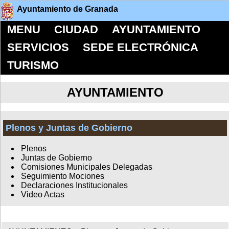
Ayuntamiento de Granada
MENU
CIUDAD
AYUNTAMIENTO
SERVICIOS
SEDE ELECTRÓNICA
TURISMO
AYUNTAMIENTO
Plenos y Juntas de Gobierno
Plenos
Juntas de Gobierno
Comisiones Municipales Delegadas
Seguimiento Mociones
Declaraciones Institucionales
Video Actas