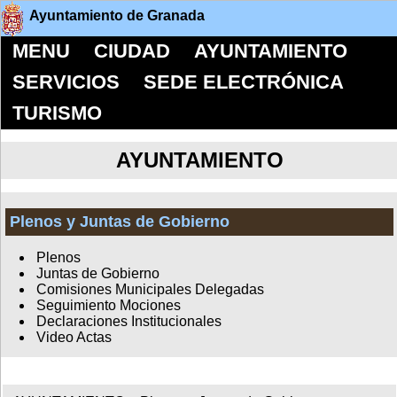
Ayuntamiento de Granada
MENU
CIUDAD
AYUNTAMIENTO
SERVICIOS
SEDE ELECTRÓNICA
TURISMO
AYUNTAMIENTO
Plenos y Juntas de Gobierno
Plenos
Juntas de Gobierno
Comisiones Municipales Delegadas
Seguimiento Mociones
Declaraciones Institucionales
Video Actas