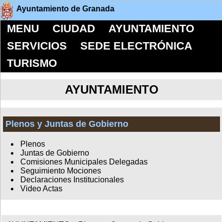
Ayuntamiento de Granada
MENU
CIUDAD
AYUNTAMIENTO
SERVICIOS
SEDE ELECTRÓNICA
TURISMO
AYUNTAMIENTO
Plenos y Juntas de Gobierno
Plenos
Juntas de Gobierno
Comisiones Municipales Delegadas
Seguimiento Mociones
Declaraciones Institucionales
Video Actas